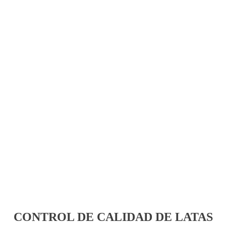
CONTROL DE CALIDAD DE LATAS